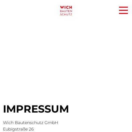
IMPRESSUM
Wich Bautenschutz GmbH
Eubigstraße 26